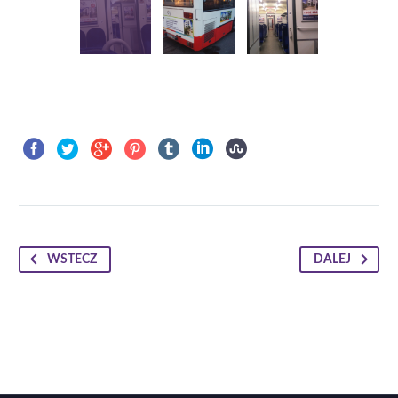
WSTECZ
DALEJ